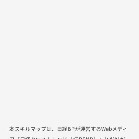
本スキルマップは、日経BPが運営するWebメディ