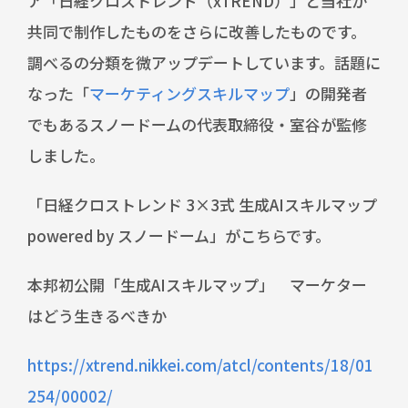
ア「日経クロストレンド（xTREND）」と当社が
共同で制作したものをさらに改善したものです。
調べるの分類を微アップデートしています。話題に
なった「
マーケティングスキルマップ
」の開発者
でもあるスノードームの代表取締役・室谷が監修
しました。
「日経クロストレンド 3×3式 生成AIスキルマップ
powered by スノードーム」がこちらです。
本邦初公開「生成AIスキルマップ」 マーケター
はどう生きるべきか
https://xtrend.nikkei.com/atcl/contents/18/01
254/00002/