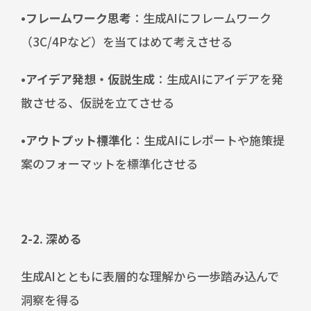
•フレームワーク思考
：生成AIにフレームワーク
（3C/4Pなど）を当てはめて考えさせる
•
アイデア発想・仮説生成
：生成AIにアイデアを発
散させる、仮説を立てさせる
•
アウトプット標準化
：生成AIにレポートや施策提
案のフォーマットを標準化させる
2-2. 深める
生成AIとともに表層的な理解から一歩踏み込んで
洞察を得る