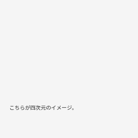
こちらが四次元のイメージ。