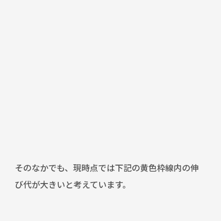
そのなかでも、現時点では下記の黄色枠線内の伸
び代が大きいと考えています。