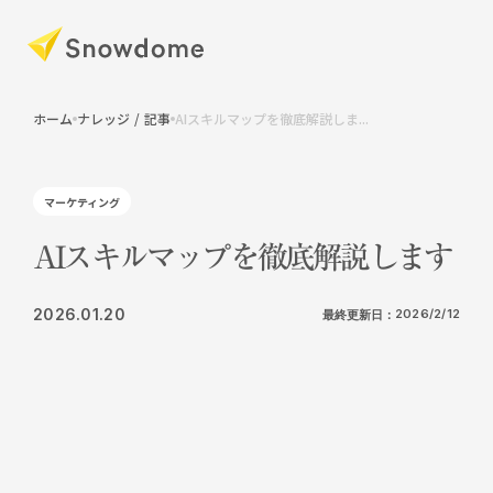
ホーム
ナレッジ / 記事
AIスキルマップを徹底解説しま...
マーケティング
AIスキルマップを徹底解説します
2026.01.20
最終更新日：
2026/2/12