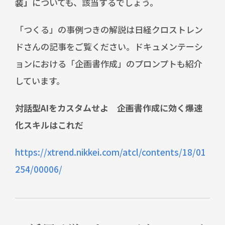
装」
についても、該当するでしょう。
「つくる」の事例つきの解説は日経クロストレン
ドさんの記事をご覧ください。ドキュメンテーシ
ョンにおける「企画書作成」のプロンプトも紹介
しています。
対話型AIをカスタムせよ 企画書作成に効く爆速
化スキルはこれだ
https://xtrend.nikkei.com/atcl/contents/18/01
254/00006/