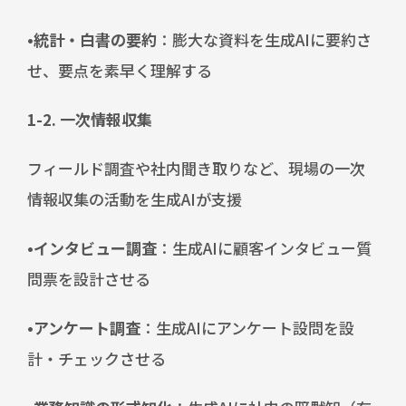
•
統計・白書の要約
：膨大な資料を生成AIに要約さ
せ、要点を素早く理解する
1-2. 一次情報収集
フィールド調査や社内聞き取りなど、現場の一次
情報収集の活動を生成AIが支援
•インタビュー調査
：生成AIに顧客インタビュー質
問票を設計させる
•アンケート調査
：生成AIにアンケート設問を設
計・チェックさせる