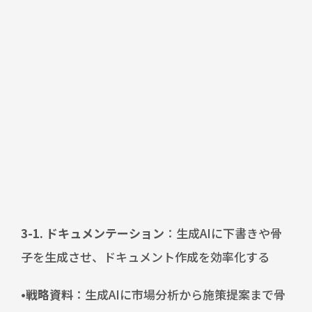
3-1. ドキュメンテーション
：生成AIに下書きや骨
子を生成させ、ドキュメント作成を効率化する
•戦略資料
：生成AIに市場分析から施策提案まで骨