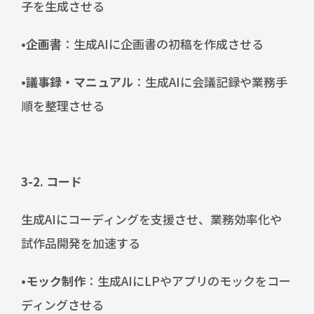
子を生成させる
•企画書
：生成AIに企画書の初稿を作成させる
•議事録・マニュアル
：生成AIに会議記録や業務手
順を整理させる
3-2. コード
生成AIにコーディングを支援させ、業務効率化や
試作品開発を加速する
•モック制作
：生成AIにLPやアプリのモックをコー
ディングさせる