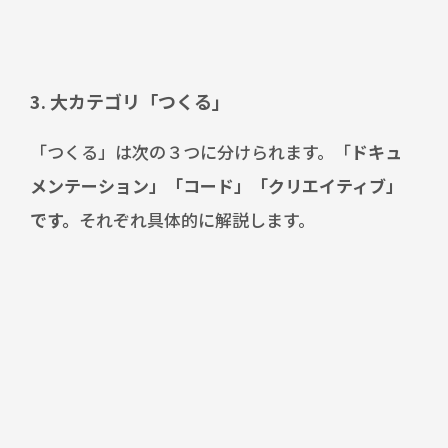
3. 大カテゴリ「つくる」
「つくる」は次の３つに分けられます。「
ドキュ
メンテーション」「コード」「クリエイティブ」
です。
それぞれ具体的に解説します。