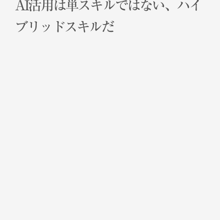
AI活用は単スキルではない、ハイ
ブリッドスキルだ