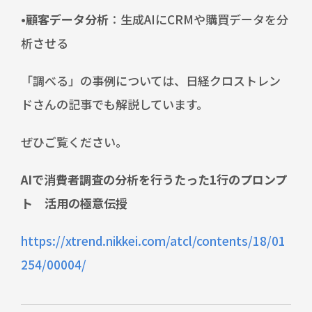
•顧客データ分析
：生成AIにCRMや購買データを分
析させる
「調べる」の事例については、日経クロストレン
ドさんの記事でも解説しています。
ぜひご覧ください。
AIで消費者調査の分析を行うたった1行のプロンプ
ト 活用の極意伝授
https://xtrend.nikkei.com/atcl/contents/18/01
254/00004/