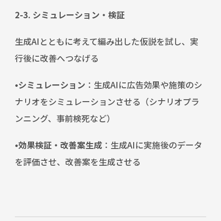
2-3. シミュレーション・検証
生成AIとともに考えて編み出した仮説を試し、実
行後に改善へつなげる
•シミュレーション
：生成AIに広告効果や施策のシ
ナリオをシミュレーションさせる（シナリオプラ
ンニング、事前検死など）
•効果検証・改善案生成
：生成AIに実施後のデータ
を評価させ、改善案を生成させる