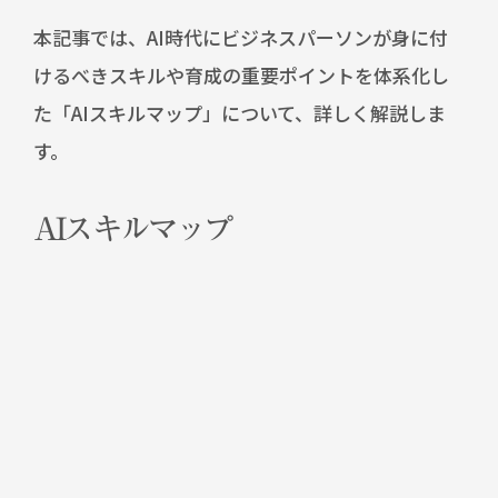
本記事では、AI時代にビジネスパーソンが身に付
けるべきスキルや育成の重要ポイントを体系化し
た「AIスキルマップ」について、詳しく解説しま
す。
AIスキルマップ