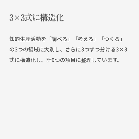
3×3式に構造化
知的生産活動を「調べる」「考える」「つくる」
の3つの領域に大別し、さらに3つずつ分ける3×3
式に構造化し、計9つの項目に整理しています。