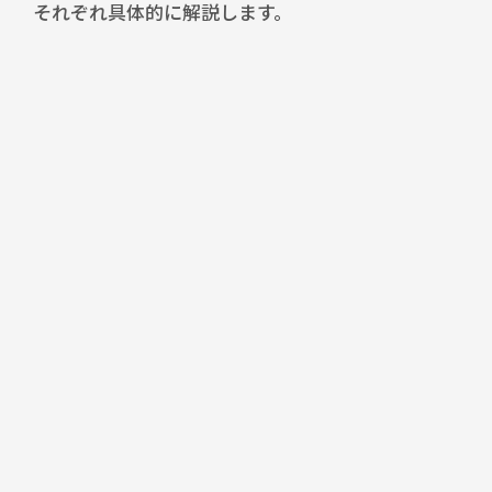
それぞれ具体的に解説します。