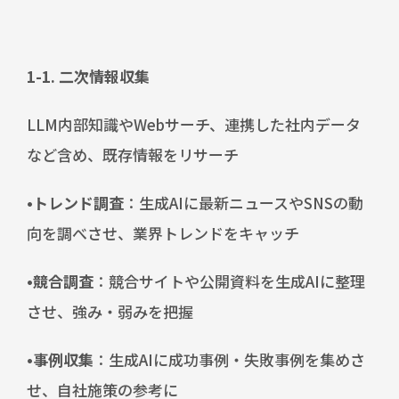
1-1. 二次情報収集
LLM内部知識やWebサーチ、連携した社内データ
など含め、既存情報をリサーチ
•トレンド調査
：生成AIに最新ニュースやSNSの動
向を調べさせ、業界トレンドをキャッチ
•競合調査
：競合サイトや公開資料を生成AIに整理
させ、強み・弱みを把握
•事例収集
：生成AIに成功事例・失敗事例を集めさ
せ、自社施策の参考に