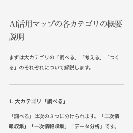
AI活用マップの各カテゴリの概要
説明
まずは大カテゴリの「調べる」「考える」「つく
る」のそれぞれについて解説します。
1. 大カテゴリ「調べる」
「調べる」は次の３つに分けられます。「
二次情
報収集」「一次情報収集」「データ分析」です。