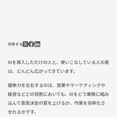
共有する
AIを導入しただけの人と、使いこなしている人の差
は、どんどん広がってきています。
競争力を左右するのは、営業やマーケティングや
経営などどの役割においても、AIをどう業務に組み
込んで意思決定の質を上げるか、作業を効率化さ
せれるかです。