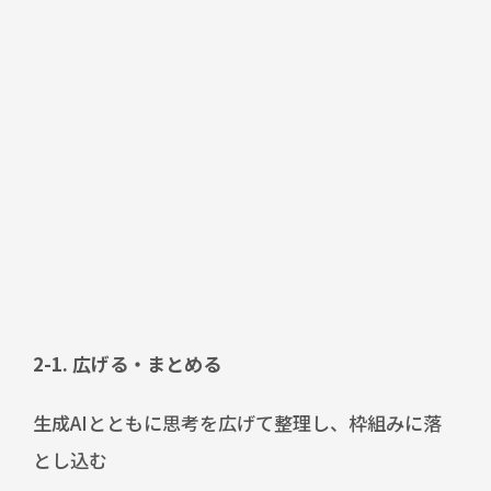
2-1. 広げる・まとめる
生成AIとともに思考を広げて整理し、枠組みに落
とし込む