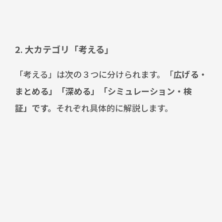
2. 大カテゴリ「考える」
「考える」は次の３つに分けられます。「
広げる・
まとめる」「深める」「シミュレーション・検
証」です。
それぞれ具体的に解説します。