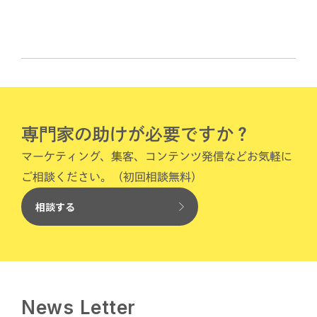
専門家の助けが必要ですか？
マーケティング、集客、コンテンツ発信などお気軽に
ご相談ください。（初回相談無料）
相談する
News Letter