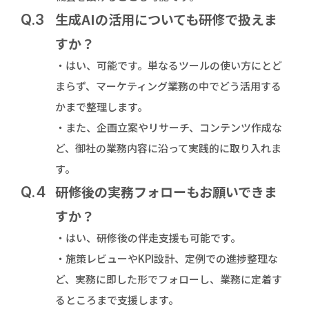
生成AIの活用についても研修で扱えま
Q.3
すか？
・はい、可能です。単なるツールの使い方にとど
まらず、マーケティング業務の中でどう活用する
かまで整理します。
・また、企画立案やリサーチ、コンテンツ作成な
ど、御社の業務内容に沿って実践的に取り入れま
す。
研修後の実務フォローもお願いできま
Q.4
すか？
・はい、研修後の伴走支援も可能です。
・施策レビューやKPI設計、定例での進捗整理な
ど、実務に即した形でフォローし、業務に定着す
るところまで支援します。