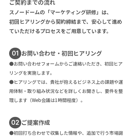
ご契約までの流れ
スノードームの「マーケティング研修」は、
初回ヒアリングから契約締結まで、安心して進め
ていただけるプロセスをご用意しています。
お問い合わせ・初回ヒアリング
01
●お問い合わせフォームからご連絡いただき、初回ヒア
リングを実施します。
●ヒアリングでは、貴社が抱えるビジネス上の課題や運
用体制・取り組み状況などを詳しくお聞きし、要件を整
理します（Web会議は1時間程度）。
ご提案作成
02
●初回打ち合わせで収集した情報や、追加で行う市場調