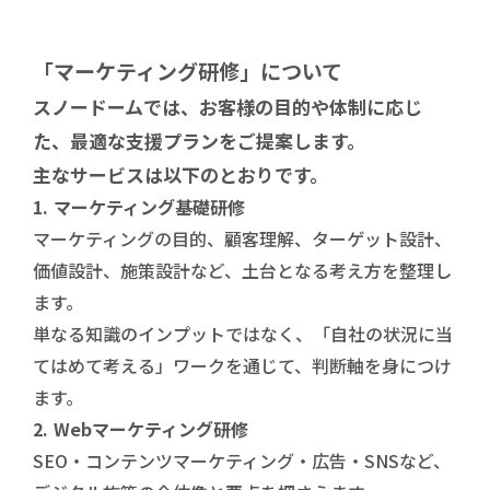
「マーケティング研修」について
スノードームでは、お客様の目的や体制に応じ
た、最適な支援プランをご提案します。
主なサービスは以下のとおりです。
1. マーケティング基礎研修
マーケティングの目的、顧客理解、ターゲット設計、
価値設計、施策設計など、土台となる考え方を整理し
ます。
単なる知識のインプットではなく、「自社の状況に当
てはめて考える」ワークを通じて、判断軸を身につけ
ます。
2. Webマーケティング研修
SEO・コンテンツマーケティング・広告・SNSなど、