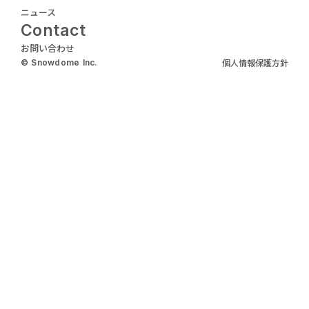
ニュース
Contact
お問い合わせ
個人情報保護方針
© Snowdome Inc.