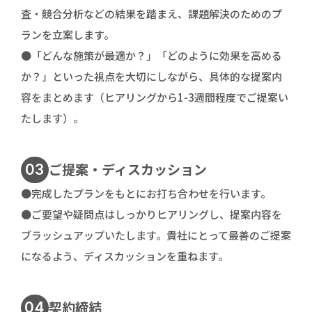
査・競合分析などの結果を踏まえ、課題解決のためのプ
ランを立案します。
●「どんな施策が最適か？」「どのように効果を高める
か？」といった視点を大切にしながら、具体的な提案内
容をまとめます（ヒアリングから1-3週間程度でご提案い
たします）。
ご提案・ディスカッション
03
●完成したプランをもとにお打ち合わせを行います。
●ご要望や疑問点はしっかりヒアリングし、提案内容を
ブラッシュアップいたします。貴社にとって最善のご提案
になるよう、ディスカッションを重ねます。
契約締結
04