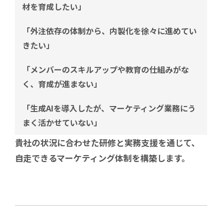
材を育成したい」
「外注依存の体制から、内製化を徐々に進めてい
きたい」
「メンバーのスキルアップや教育の仕組みがな
く、育成が進まない」
「生成AIを導入したが、マーケティング業務にう
まく活かせていない」
貴社の状況に合わせた研修と実務支援を通じて、
自走できるマーケティング体制を構築します。