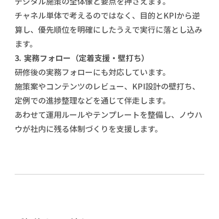
デジタル施策の全体像と要点を押さえます。
チャネル単体で考えるのではなく、目的とKPIから逆
算し、優先順位を明確にしたうえで実行に落とし込み
ます。
3. 実務フォロー（定着支援・壁打ち）
研修後の実務フォローにも対応しています。
施策案やコンテンツのレビュー、KPI設計の壁打ち、
定例での進捗整理などを通じて伴走します。
あわせて運用ルールやテンプレートを整備し、ノウハ
ウが社内に残る体制づくりを支援します。