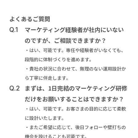
よくあるご質問
マーケティング経験者が社内にいない
Q.1
のですが、ご相談できますか？
・はい、可能です。専任や経験者がいなくても、
段階的に体制づくりを進めます。
・貴社の状況に合わせて、無理のない運用設計か
ら丁寧に伴走します。
まずは、1日完結のマーケティング研修
Q.2
だけをお願いすることはできますか？
・はい、可能です。お客さまの目的に応じて柔軟
に設計いたします。
・またご希望に応じて、後日フォローや壁打ちの
機会を設けることも可能です。