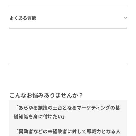
よくある質問
こんなお悩みありませんか？
「あらゆる施策の土台となるマーケティングの基
礎知識を身に付けたい」
「異動者などの未経験者に対して即戦力となる人