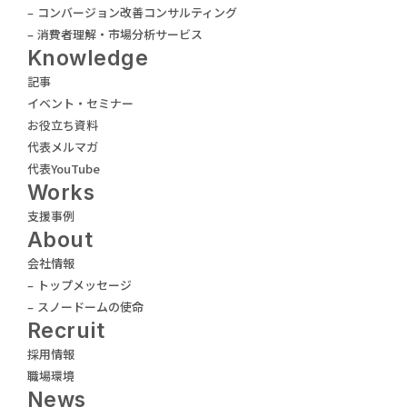
– コンバージョン改善コンサルティング
– 消費者理解・市場分析サービス
Knowledge
記事
イベント・セミナー
お役立ち資料
代表メルマガ
代表YouTube
Works
支援事例
About
会社情報
– トップメッセージ
– スノードームの使命
Recruit
採用情報
職場環境
News