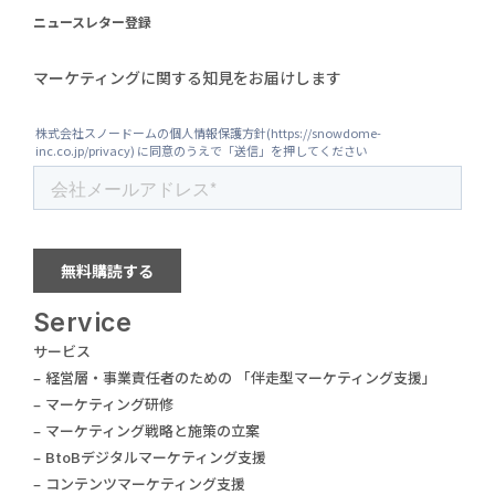
ニュースレター登録
マーケティングに関する知見をお届けします
Service
サービス
– 経営層・事業責任者のための 「伴走型マーケティング支援」
– マーケティング研修
– マーケティング戦略と施策の立案
– BtoBデジタルマーケティング支援
– コンテンツマーケティング支援