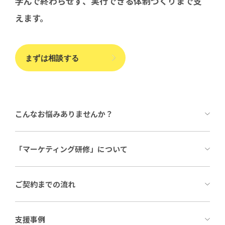
学んで終わらせず、実行できる体制づくりまで支
えます。
まずは相談する
こんなお悩みありませんか？
「マーケティング研修」について
ご契約までの流れ
支援事例