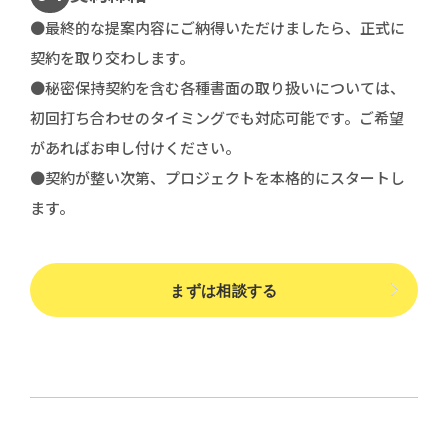
●最終的な提案内容にご納得いただけましたら、正式に
契約を取り交わします。
●秘密保持契約を含む各種書面の取り扱いについては、
初回打ち合わせのタイミングでも対応可能です。ご希望
があればお申し付けください。
●契約が整い次第、プロジェクトを本格的にスタートし
ます。
まずは相談する