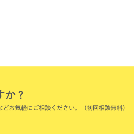
すか？
などお気軽にご相談ください。（初回相談無料）