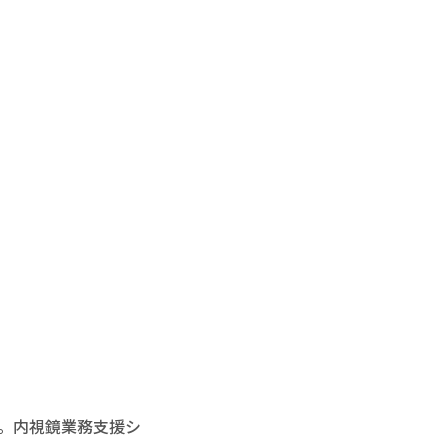
。内視鏡業務支援シ