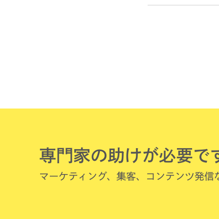
専門家の助けが必要で
マーケティング、集客、コンテンツ発信