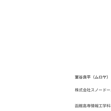
室谷良平（ムロヤ）
株式会社スノードー
函館高専情報工学科