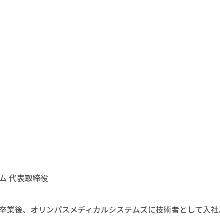
ム 代表取締役
卒業後、オリンパスメディカルシステムズに技術者として入社