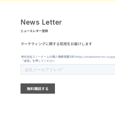
News Letter
ニュースレター登録
マーケティングに関する知見をお届けします