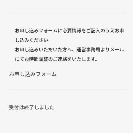
お申し込みフォームに必要情報をご記入のうえお申
し込みください
お申し込みいただいた方へ、運営事務局よりメール
にてお時間調整のご連絡をいたします。
お申し込みフォーム
受付は終了しました