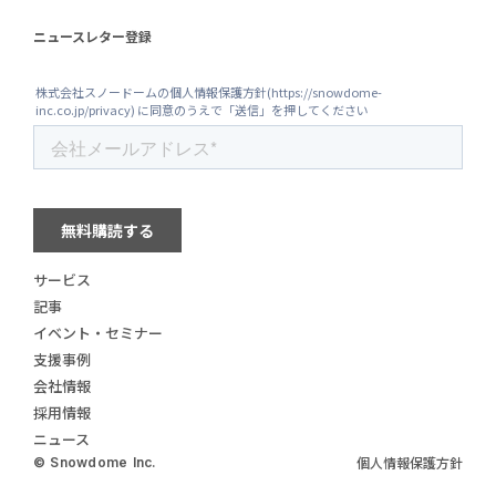
ニュースレター登録
サービス
記事
イベント・セミナー
支援事例
会社情報
採用情報
ニュース
個人情報保護方針
© Snowdome Inc.