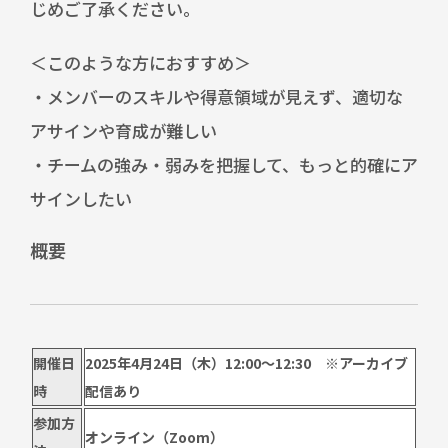
じめご了承ください。
＜このような方におすすめ＞
・メンバーのスキルや得意領域が見えず、適切な
アサインや育成が難しい
・チームの強み・弱みを把握して、もっと的確にア
サインしたい
概要
開催日
2025年4月24日（木）12:00～12:30 ※アーカイブ
時
配信あり
参加方
オンライン（Zoom）