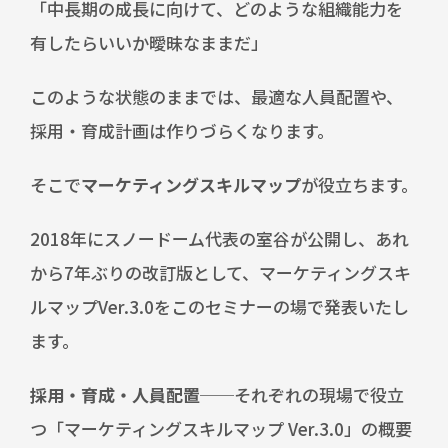
「中長期の成長に向けて、どのような組織能力を
有したらいいか曖昧なままだ」
このような状態のままでは、最適な人員配置や、
採用・育成計画は作りづらくなります。
そこで
マーケティングスキルマップ
が役立ちます。
2018年にスノードーム代表の室谷が公開し、あれ
から7年ぶりの改訂版として、マーケティングスキ
ルマップVer.3.0をこのセミナーの場で発表いたし
ます。
採用・育成・人員配置
──それぞれの現場で役立
つ「マーケティングスキルマップ Ver.3.0」の概要