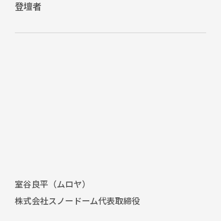
登壇者
室谷良平（ムロヤ）
株式会社スノードーム代表取締役