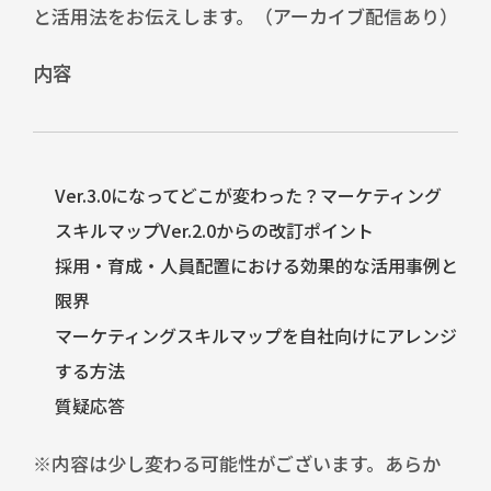
と活用法をお伝えします。（アーカイブ配信あり）
内容
Ver.3.0になってどこが変わった？
マーケティング
スキルマップVer.2.0
からの改訂ポイント
採用・育成・人員配置における効果的な活用事例と
限界
マーケティングスキルマップを自社向けにアレンジ
する方法
質疑応答
※内容は少し変わる可能性がございます。あらか