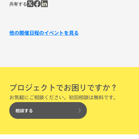
共有する
他の開催日程のイベントを見る
プロジェクトでお困りですか？
お気軽にご相談ください。初回相談は無料です。
相談する