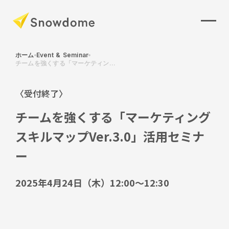
ホーム
Event & Seminar
チームを強くする「マーケティン...
〈
受付終了
〉
チームを強くする「マーケティング
スキルマップVer.3.0」活用セミナ
ー
2025年4月24日（木）12:00～12:30