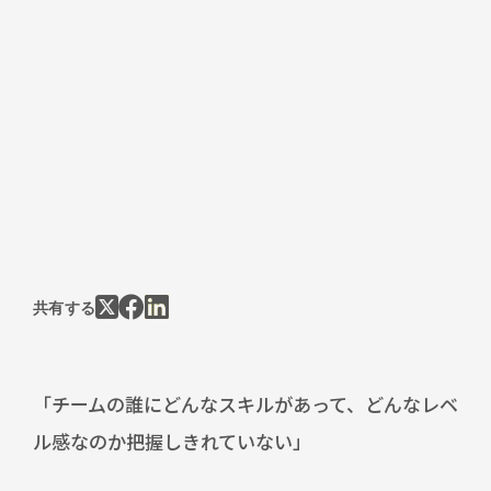
共有する
「チームの誰にどんなスキルがあって、どんなレベ
ル感なのか把握しきれていない」