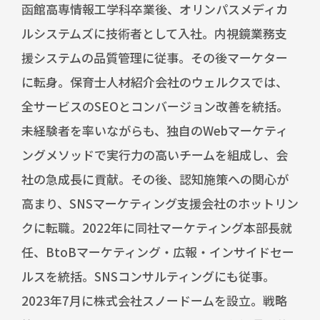
函館高専情報工学科卒業後、オリンパスメディカ
ルシステムズに技術者として入社。内視鏡業務支
援システムの品質管理に従事。その後マーケター
に転身。保育士人材紹介会社のウェルクスでは、
全サービスのSEOとコンバージョン改善を統括。
未経験者を率いながらも、独自のWebマーケティ
ングメソッドで実行力の高いチームを組成し、会
社の急成長に貢献。その後、認知施策への関心が
高まり、SNSマーケティング支援会社のホットリン
クに転職。2022年に同社マーケティング本部長就
任、BtoBマーケティング・広報・インサイドセー
ルスを統括。SNSコンサルティングにも従事。
2023年7月に株式会社スノードームを設立。戦略